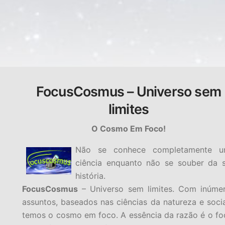
FocusCosmus – Universo sem
limites
O Cosmo Em Foco!
Não se conhece completamente 
ciência enquanto não se souber da 
história.
FocusCosmus
– Universo sem limites. Com inúme
assuntos, baseados nas ciências da natureza e socia
temos o cosmo em foco. A essência da razão é o fo