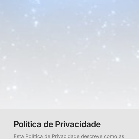
Política de Privacidade
Esta Política de Privacidade descreve como as