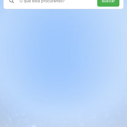
Buscar