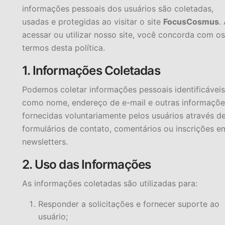
informações pessoais dos usuários são coletadas,
usadas e protegidas ao visitar o site
FocusCosmus
.
acessar ou utilizar nosso site, você concorda com os
termos desta política.
1. Informações Coletadas
Podemos coletar informações pessoais identificáveis
como nome, endereço de e-mail e outras informaçõe
fornecidas voluntariamente pelos usuários através d
formulários de contato, comentários ou inscrições e
newsletters.
2. Uso das Informações
As informações coletadas são utilizadas para:
Responder a solicitações e fornecer suporte ao
usuário;