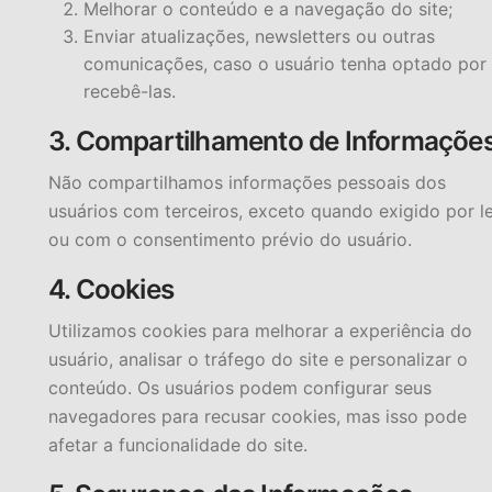
Melhorar o conteúdo e a navegação do site;
Enviar atualizações, newsletters ou outras
comunicações, caso o usuário tenha optado por
recebê-las.
3. Compartilhamento de Informaçõe
Não compartilhamos informações pessoais dos
usuários com terceiros, exceto quando exigido por le
ou com o consentimento prévio do usuário.
4. Cookies
Utilizamos cookies para melhorar a experiência do
usuário, analisar o tráfego do site e personalizar o
conteúdo. Os usuários podem configurar seus
navegadores para recusar cookies, mas isso pode
afetar a funcionalidade do site.