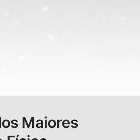
dos Maiores