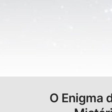
O Enigma d