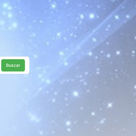
Buscar