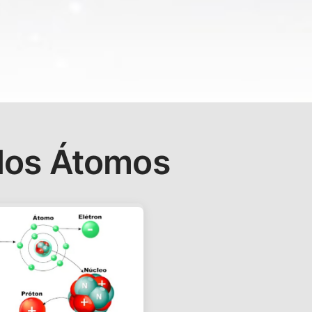
 dos Átomos