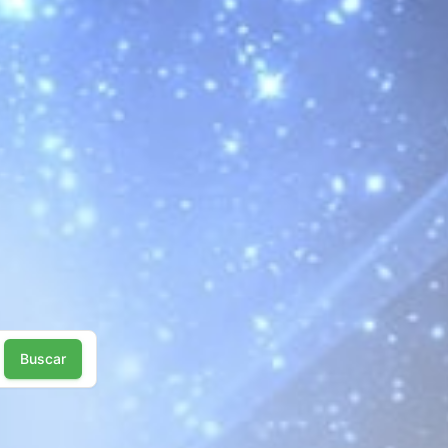
Buscar